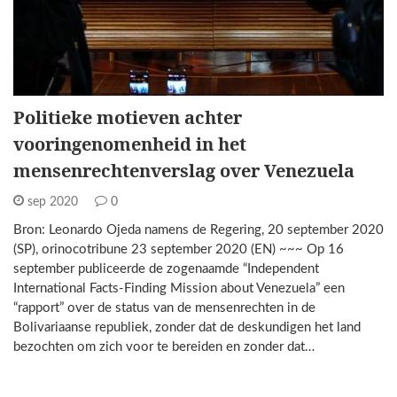
Politieke motieven achter
vooringenomenheid in het
mensenrechtenverslag over Venezuela
sep 2020
0
Bron: Leonardo Ojeda namens de Regering, 20 september 2020
(SP), orinocotribune 23 september 2020 (EN) ~~~ Op 16
september publiceerde de zogenaamde “Independent
International Facts-Finding Mission about Venezuela” een
“rapport” over de status van de mensenrechten in de
Bolivariaanse republiek, zonder dat de deskundigen het land
bezochten om zich voor te bereiden en zonder dat…