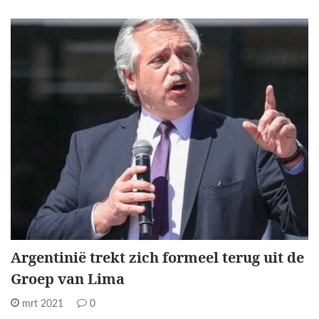
Argentinië trekt zich formeel terug uit de
Groep van Lima
mrt 2021
0