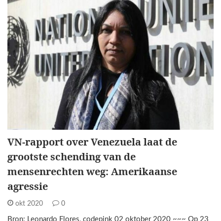
VN-rapport over Venezuela laat de
grootste schending van de
mensenrechten weg: Amerikaanse
agressie
okt 2020
0
Bron: Leonardo Flores, codepink 02 oktober 2020 ~~~ Op 23