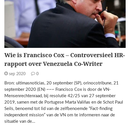
Wie is Francisco Cox – Controversieel HR-
rapport over Venezuela Co-Writer
sep 2020
0
Bron: ultimasnoticias, 20 september (SP), orinocotribune, 21
september 2020 (EN) ~~~ Francisco Cox is door de VN-
Mensenrechtenraad, bij resolutie 42/25 van 27 september
2019, samen met de Portugese Marta Valiñas en de Schot Paul
Seils, benoemd tot lid van de zelfbenoemde “Fact-finding
independent mission” van de VN om te informeren naar de
situatie van de…