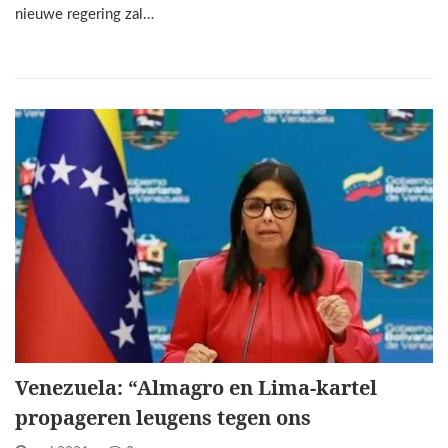
nieuwe regering zal…
Venezuela: “Almagro en Lima-kartel
propageren leugens tegen ons