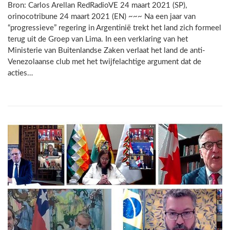
Bron: Carlos Arellan RedRadioVE 24 maart 2021 (SP),
orinocotribune 24 maart 2021 (EN) ~~~ Na een jaar van
“progressieve” regering in Argentinië trekt het land zich formeel
terug uit de Groep van Lima. In een verklaring van het
Ministerie van Buitenlandse Zaken verlaat het land de anti-
Venezolaanse club met het twijfelachtige argument dat de
acties…