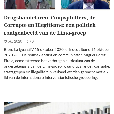
Drugshandelaren, Coupsplotters, de
Corrupte en Illegitieme: een politiek
röntgenbeeld van de Lima-groep
okt 2020
0
Bron: La IguanaTV 15 oktober 2020, orinocotribune 16 oktober
2020 ~~~ De politiek analist en communicator, Miguel Pérez
Pirela, demonstreerde het verborgen curriculum van de
ondertekenaars van de Lima-groep, waar drugshandel, corruptie,
staatsgrepen en illegaliteit in verband worden gebracht met elk
lid van de internationale interventionistische groepering.