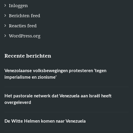
Inloggen
Berichten feed
Reacties feed
WordPress.org
Recente berichten
Venezolaanse volksbewegingen protesteren ‘tegen
imperialisme en zionisme’
Het pastorale netwerk dat Venezuela aan Israël heeft
overgeleverd
De Witte Helmen komen naar Venezuela