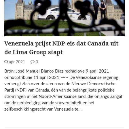
Venezuela prijst NDP-eis dat Canada uit
de Lima Groep stapt
apr 2021
0
Bron: José Manuel Blanco Díaz redradiove 9 april 2021
orinocotribune 11 april 2021 ~~~ De Venezolaanse regering
verheugt zich over de steun van de Nieuwe Democratische
Partij (NDP) van Canada, één van de belangrijkste politieke
stromingen in het Noord-Amerikaanse land, die onlangs aangaf
om de eerbiediging van de soevereiniteit en het
zelfbeschikkingsrecht van Venezuela te…