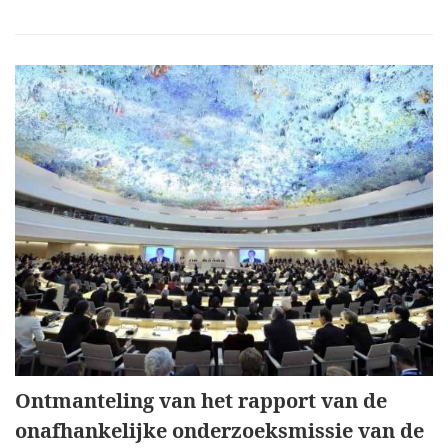
Ontmanteling van het rapport van de
onafhankelijke onderzoeksmissie van de