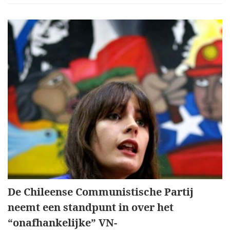
De Chileense Communistische Partij
neemt een standpunt in over het
“onafhankelijke” VN-