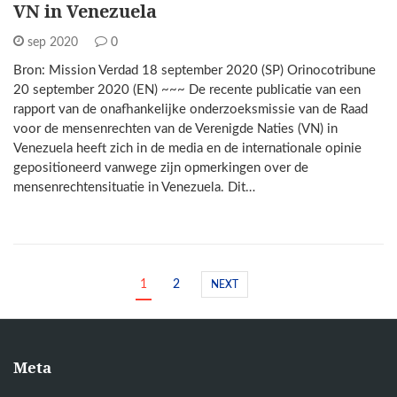
VN in Venezuela
sep 2020
0
Bron: Mission Verdad 18 september 2020 (SP) Orinocotribune
20 september 2020 (EN) ~~~ De recente publicatie van een
rapport van de onafhankelijke onderzoeksmissie van de Raad
voor de mensenrechten van de Verenigde Naties (VN) in
Venezuela heeft zich in de media en de internationale opinie
gepositioneerd vanwege zijn opmerkingen over de
mensenrechtensituatie in Venezuela. Dit…
1
2
NEXT
Meta