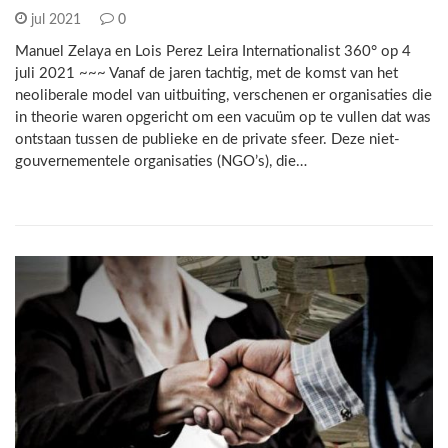
jul 2021
0
Manuel Zelaya en Lois Perez Leira Internationalist 360° op 4
juli 2021 ~~~ Vanaf de jaren tachtig, met de komst van het
neoliberale model van uitbuiting, verschenen er organisaties die
in theorie waren opgericht om een vacuüm op te vullen dat was
ontstaan tussen de publieke en de private sfeer. Deze niet-
gouvernementele organisaties (NGO’s), die…