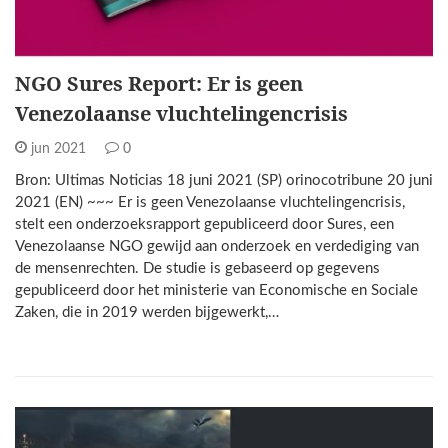
NGO Sures Report: Er is geen
Venezolaanse vluchtelingencrisis
jun 2021
0
Bron: Ultimas Noticias 18 juni 2021 (SP) orinocotribune 20 juni
2021 (EN) ~~~ Er is geen Venezolaanse vluchtelingencrisis,
stelt een onderzoeksrapport gepubliceerd door Sures, een
Venezolaanse NGO gewijd aan onderzoek en verdediging van
de mensenrechten. De studie is gebaseerd op gegevens
gepubliceerd door het ministerie van Economische en Sociale
Zaken, die in 2019 werden bijgewerkt,…