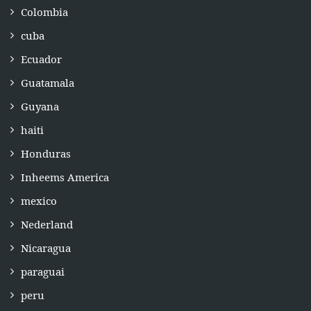
Colombia
cuba
Ecuador
Guatamala
Guyana
haiti
Honduras
Inheems America
mexico
Nederland
Nicaragua
paraguai
peru