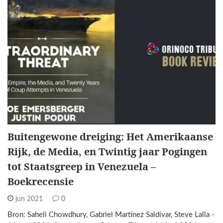
Buitengewone dreiging: Het Amerikaanse
Rijk, de Media, en Twintig jaar Pogingen
tot Staatsgreep in Venezuela –
Boekrecensie
jun 2021
0
Bron: Saheli Chowdhury, Gabriel Martínez Saldívar, Steve Lalla -