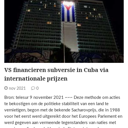
VS financieren subversie in Cuba via
internationale prijzen
nov 2021
0
Bron: telesur 9 november 2021 ~~~ Deze methode om acties
te bekostigen om de politieke stabiliteit van een land te
vernietigen, begon met de bekende Sacharovprijs, die in 1988
voor het eerst werd uitgereikt door het Europees Parlement en
werd gegeven aan vermeende tegenstanders van naties met