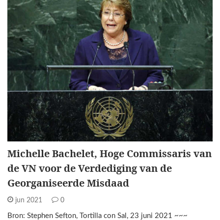
Michelle Bachelet, Hoge Commissaris van
de VN voor de Verdediging van de
Georganiseerde Misdaad
jun 2021
0
Bron: Stephen Sefton, Tortilla con Sal, 23 juni 2021 ~~~