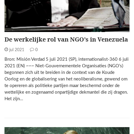
De werkelijke rol van NGO’s in Venezuela
jul 2021
0
Bron: Misión Verdad 5 juli 2021 (SP), internationalist-360 6 juli
2021 (EN) ~~~ Niet-Gouvernementele Organisaties (NGO’s)
begonnen zich uit te breiden in de context van de Koude
Oorlog en de globalisering van het neoliberalisme, gewend om
te opereren als politieke partijen maar beschermd onder de
wettelijke en zogenaamd onpartijdige dekmantel die zij dragen.
Het zijn…