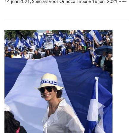
14 juni 2021, Speciaal voor Orinoco Tribune 16 juni 2021 ~~~