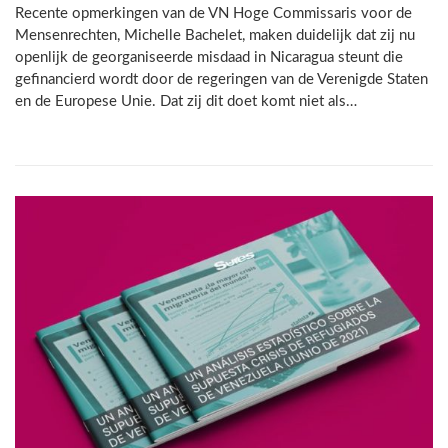
Recente opmerkingen van de VN Hoge Commissaris voor de
Mensenrechten, Michelle Bachelet, maken duidelijk dat zij nu
openlijk de georganiseerde misdaad in Nicaragua steunt die
gefinancierd wordt door de regeringen van de Verenigde Staten
en de Europese Unie. Dat zij dit doet komt niet als…