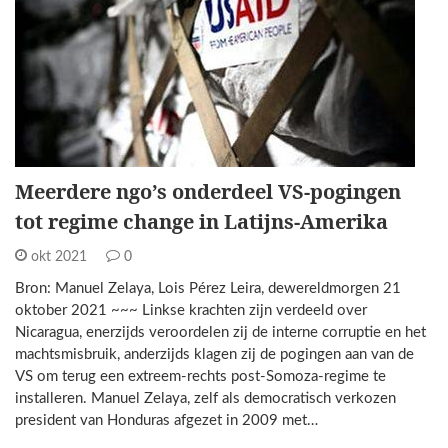
Meerdere ngo’s onderdeel VS-pogingen
tot regime change in Latijns-Amerika
okt 2021
0
Bron: Manuel Zelaya, Lois Pérez Leira, dewereldmorgen 21
oktober 2021 ~~~ Linkse krachten zijn verdeeld over
Nicaragua, enerzijds veroordelen zij de interne corruptie en het
machtsmisbruik, anderzijds klagen zij de pogingen aan van de
VS om terug een extreem-rechts post-Somoza-regime te
installeren. Manuel Zelaya, zelf als democratisch verkozen
president van Honduras afgezet in 2009 met…