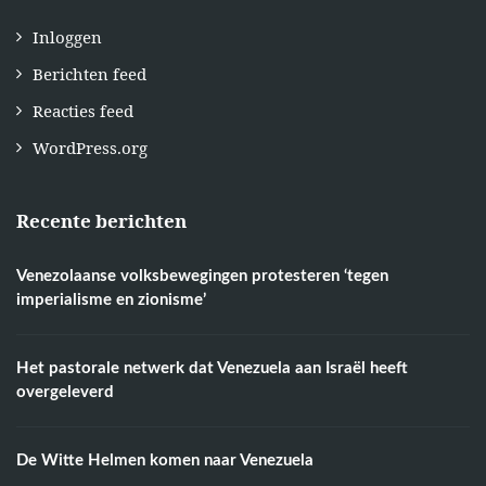
Inloggen
Berichten feed
Reacties feed
WordPress.org
Recente berichten
Venezolaanse volksbewegingen protesteren ‘tegen
imperialisme en zionisme’
Het pastorale netwerk dat Venezuela aan Israël heeft
overgeleverd
De Witte Helmen komen naar Venezuela