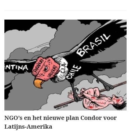
NGO’s en het nieuwe plan Condor voor
Latijns-Amerika