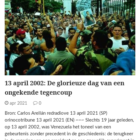
13 april 2002: De glorieuze dag van een
ongekende tegencoup
apr 2021
0
Bron: Carlos Arellán redradiove 13 april 2021 (SP)
orinocotribune 13 april 2021 (EN) ~~~ Slechts 19 jaar geleden,
op 13 april 2002, was Venezuela het toneel van een
gebeurtenis zonder precedent in de geschiedenis: de terugkeer