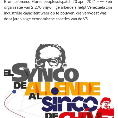
Bron: Leonardo Flores peoplesdispatch 23 april 2021 ~~~ Een
organisatie van 2.270 vrijwillige arbeiders helpt Venezuela zijn
industriële capaciteit weer op te bouwen, die verwoest was
door jarenlange economische sancties van de VS.