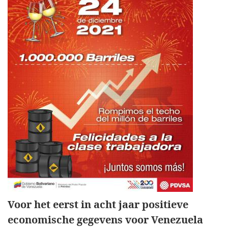
Voor het eerst in acht jaar positieve
economische gegevens voor Venezuela