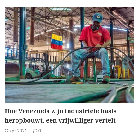
Hoe Venezuela zijn industriële basis
heropbouwt, een vrijwilliger vertelt
apr 2021
0