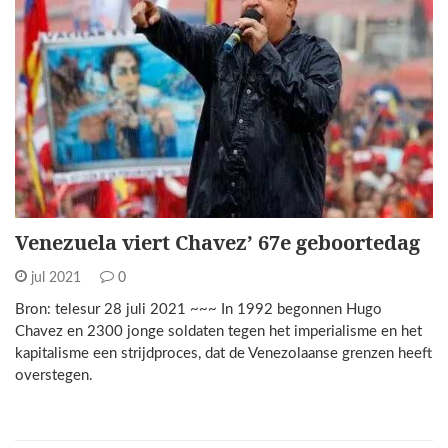
Venezuela viert Chavez’ 67e geboortedag
jul 2021
0
Bron: telesur 28 juli 2021 ~~~ In 1992 begonnen Hugo
Chavez en 2300 jonge soldaten tegen het imperialisme en het
kapitalisme een strijdproces, dat de Venezolaanse grenzen heeft
overstegen.