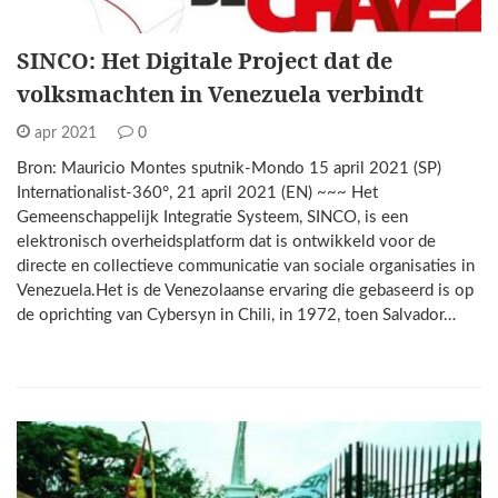
SINCO: Het Digitale Project dat de
volksmachten in Venezuela verbindt
apr 2021
0
Bron: Mauricio Montes sputnik-Mondo 15 april 2021 (SP)
Internationalist-360°, 21 april 2021 (EN) ~~~ Het
Gemeenschappelijk Integratie Systeem, SINCO, is een
elektronisch overheidsplatform dat is ontwikkeld voor de
directe en collectieve communicatie van sociale organisaties in
Venezuela.Het is de Venezolaanse ervaring die gebaseerd is op
de oprichting van Cybersyn in Chili, in 1972, toen Salvador…