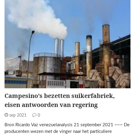
Campesino’s bezetten suikerfabriek,
eisen antwoorden van regering
sep 2021
0
Bron Ricardo Vaz venezuelanalysis 21 september 2021 ~~~ De
producenten wezen met de vinger naar het particuliere