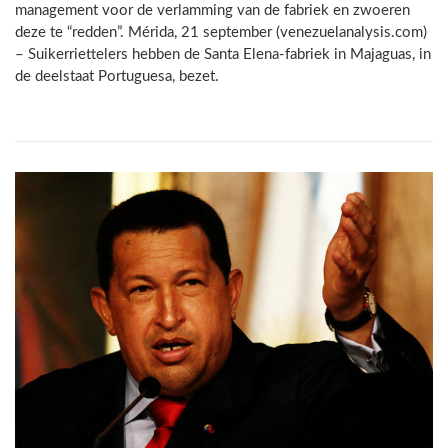
management voor de verlamming van de fabriek en zwoeren
deze te “redden”. Mérida, 21 september (venezuelanalysis.com)
– Suikerriettelers hebben de Santa Elena-fabriek in Majaguas, in
de deelstaat Portuguesa, bezet.