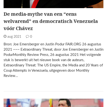
De media-mythe van een “eens
welvarend” en democratisch Venezuela
vóór Chávez
aug 2021
0
Bron: Joe Emersberger en Justin Podur FAIR.ORG 26 augustus
2021 ~~~ Extraordinary Threat, door Joe Emersberger en Justin
PodurMonthly Review Press, 26 augustus 2021 Het volgende
stuk is bewerkt uit het nieuwe boek van de auteurs,
Extraordinary Threat: The US Empire, the Media and 20 Years of
Coup Attempts in Venezuela, uitgegeven door Monthly
Review…