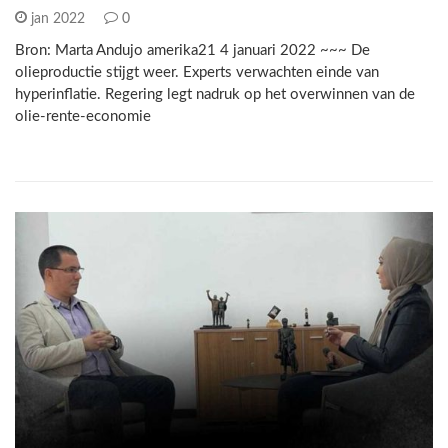
jan 2022
0
Bron: Marta Andujo amerika21 4 januari 2022 ~~~ De
olieproductie stijgt weer. Experts verwachten einde van
hyperinflatie. Regering legt nadruk op het overwinnen van de
olie-rente-economie