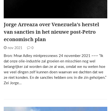
Jorge Arreaza over Venezuela’s herstel
van sancties in het nieuwe post-Petro
economisch plan
nov 2021
0
Bron: Mnar Adley mintpressnews 24 november 2021 ~~~ “Ik
dat onze olie-industrie zal groeien en misschien nog wel
belangrijker zal worden dan ze al was, omdat we nu weten hoe
we veel dingen zelf kunnen doen waarvan we dachten dat we
ze niet konden. En de sancties hebben ons in die zin geholpen.”
Zei Jorge…