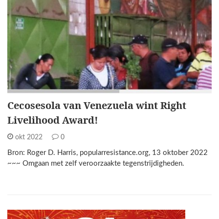
Cecosesola van Venezuela wint Right
Livelihood Award!
okt 2022
0
Bron: Roger D. Harris, popularresistance.org, 13 oktober 2022
~~~ Omgaan met zelf veroorzaakte tegenstrijdigheden.