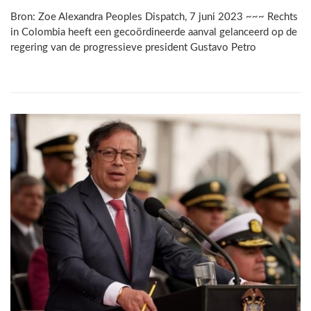
Bron: Zoe Alexandra Peoples Dispatch, 7 juni 2023 ~~~ Rechts
in Colombia heeft een gecoördineerde aanval gelanceerd op de
regering van de progressieve president Gustavo Petro