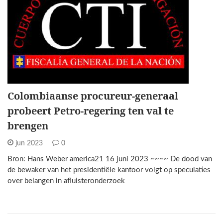
Colombiaanse procureur-generaal
probeert Petro-regering ten val te
brengen
jun 2023
0
Bron: Hans Weber america21 16 juni 2023 ~~~~ De dood van
de bewaker van het presidentiële kantoor volgt op speculaties
over belangen in afluisteronderzoek