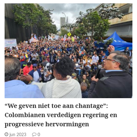
“We geven niet toe aan chantage”:
Colombianen verdedigen regering en
progressieve hervormingen
jun 2023
0