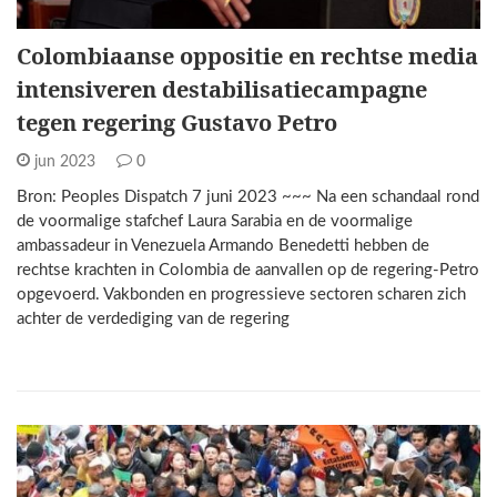
Colombiaanse oppositie en rechtse media
intensiveren destabilisatiecampagne
tegen regering Gustavo Petro
jun 2023
0
Bron: Peoples Dispatch 7 juni 2023 ~~~ Na een schandaal rond
de voormalige stafchef Laura Sarabia en de voormalige
ambassadeur in Venezuela Armando Benedetti hebben de
rechtse krachten in Colombia de aanvallen op de regering-Petro
opgevoerd. Vakbonden en progressieve sectoren scharen zich
achter de verdediging van de regering