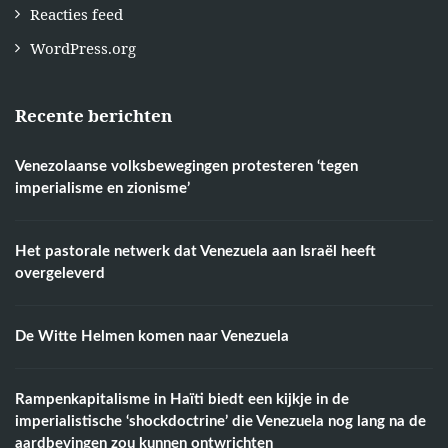
Reacties feed
WordPress.org
Recente berichten
Venezolaanse volksbewegingen protesteren ‘tegen
imperialisme en zionisme’
Het pastorale netwerk dat Venezuela aan Israël heeft
overgeleverd
De Witte Helmen komen naar Venezuela
Rampenkapitalisme in Haïti biedt een kijkje in de
imperialistische ‘shockdoctrine’ die Venezuela nog lang na de
aardbevingen zou kunnen ontwrichten