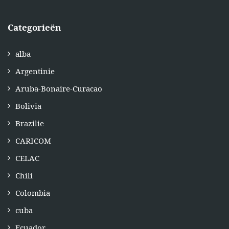
Categorieën
alba
Argentinie
Aruba-Bonaire-Curacao
Bolivia
Brazilie
CARICOM
CELAC
Chili
Colombia
cuba
Ecuador