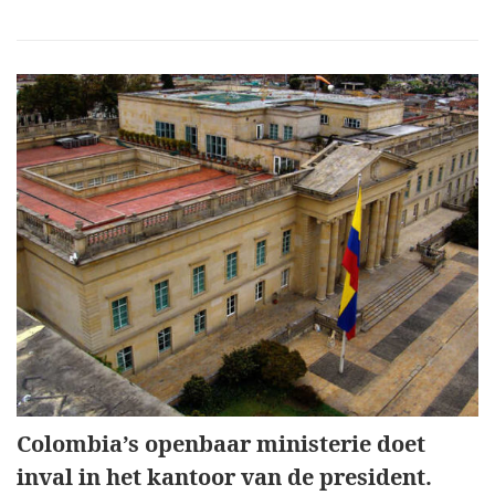
Colombia’s openbaar ministerie doet
inval in het kantoor van de president.