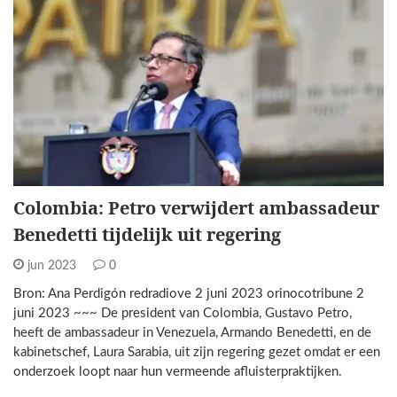
Colombia: Petro verwijdert ambassadeur
Benedetti tijdelijk uit regering
jun 2023
0
Bron: Ana Perdigón redradiove 2 juni 2023 orinocotribune 2
juni 2023 ~~~ De president van Colombia, Gustavo Petro,
heeft de ambassadeur in Venezuela, Armando Benedetti, en de
kabinetschef, Laura Sarabia, uit zijn regering gezet omdat er een
onderzoek loopt naar hun vermeende afluisterpraktijken.