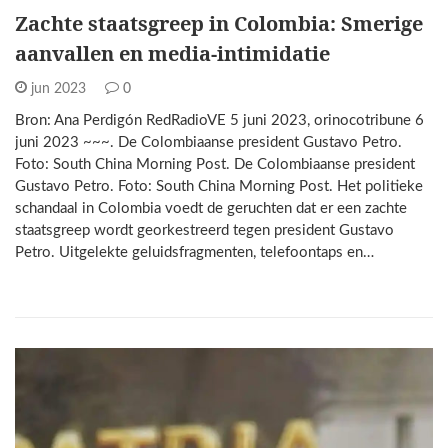
Zachte staatsgreep in Colombia: Smerige
aanvallen en media-intimidatie
jun 2023
0
Bron: Ana Perdigón RedRadioVE 5 juni 2023, orinocotribune 6
juni 2023 ~~~. De Colombiaanse president Gustavo Petro.
Foto: South China Morning Post. De Colombiaanse president
Gustavo Petro. Foto: South China Morning Post. Het politieke
schandaal in Colombia voedt de geruchten dat er een zachte
staatsgreep wordt georkestreerd tegen president Gustavo
Petro. Uitgelekte geluidsfragmenten, telefoontaps en…