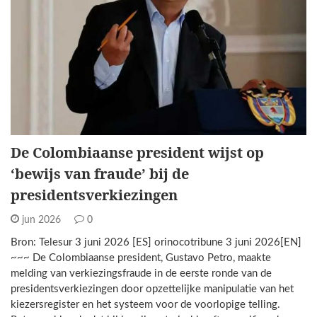
De Colombiaanse president wijst op
‘bewijs van fraude’ bij de
presidentsverkiezingen
jun 2026
0
Bron: Telesur 3 juni 2026 [ES] orinocotribune 3 juni 2026[EN]
~~~ De Colombiaanse president, Gustavo Petro, maakte
melding van verkiezingsfraude in de eerste ronde van de
presidentsverkiezingen door opzettelijke manipulatie van het
kiezersregister en het systeem voor de voorlopige telling.