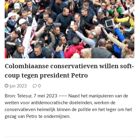
Colombiaanse conservatieven willen soft-
coup tegen president Petro
jun 2023
0
Bron: Telesur, 7 mei 2023 ~~~ Naast het manipuleren van de
wetten voor antidemocratische doeleinden, werken de
conservatieven heimelijk binnen de politie en het leger om het
gezag van Petro te ondermijnen.