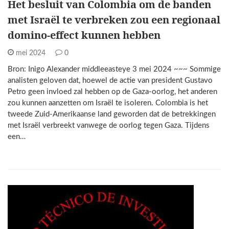
Het besluit van Colombia om de banden
met Israël te verbreken zou een regionaal
domino-effect kunnen hebben
mei 2024
0
Bron: Inigo Alexander middleeasteye 3 mei 2024 ~~~ Sommige
analisten geloven dat, hoewel de actie van president Gustavo
Petro geen invloed zal hebben op de Gaza-oorlog, het anderen
zou kunnen aanzetten om Israël te isoleren. Colombia is het
tweede Zuid-Amerikaanse land geworden dat de betrekkingen
met Israël verbreekt vanwege de oorlog tegen Gaza. Tijdens
een…