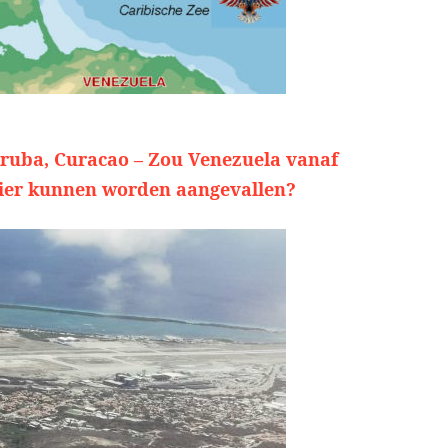
ruba, Curacao – Zou Venezuela vanaf
ier kunnen worden aangevallen?