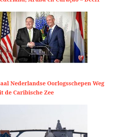
aal Nederlandse Oorlogsschepen Weg
it de Caribische Zee