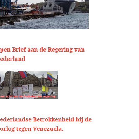
pen Brief aan de Regering van
ederland
ederlandse Betrokkenheid bij de
orlog tegen Venezuela.