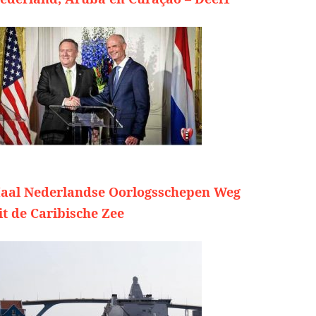
aal Nederlandse Oorlogsschepen Weg
it de Caribische Zee