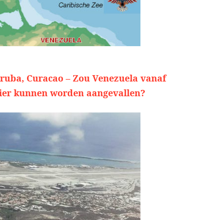
ruba, Curacao – Zou Venezuela vanaf
ier kunnen worden aangevallen?