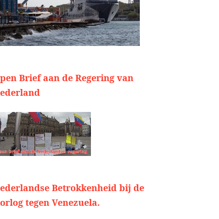
pen Brief aan de Regering van
ederland
ederlandse Betrokkenheid bij de
orlog tegen Venezuela.