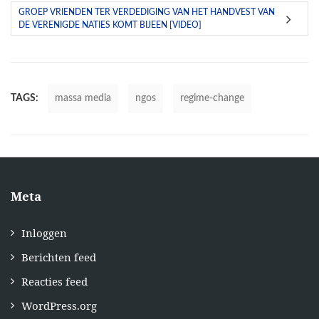
GROEP VRIENDEN TER VERDEDIGING VAN HET HANDVEST VAN
DE VERENIGDE NATIES KOMT BIJEEN [VIDEO]
TAGS:
massa media
ngos
regime-change
Meta
Inloggen
Berichten feed
Reacties feed
WordPress.org