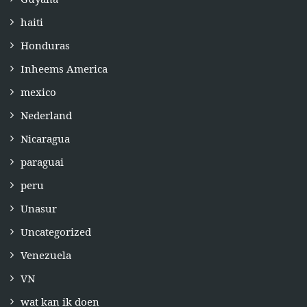
haiti
Honduras
Inheems America
mexico
Nederland
Nicaragua
paraguai
peru
Unasur
Uncategorized
Venezuela
VN
wat kan ik doen