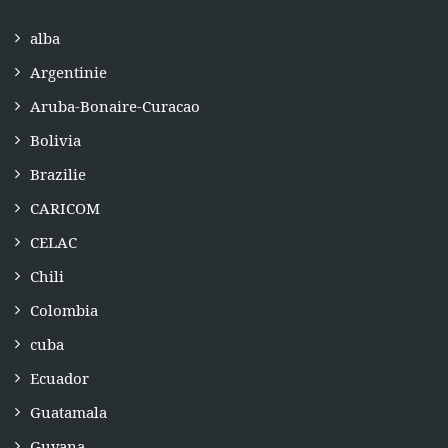
alba
Argentinie
Aruba-Bonaire-Curacao
Bolivia
Brazilie
CARICOM
CELAC
Chili
Colombia
cuba
Ecuador
Guatamala
Guyana