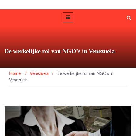
De werkelijke rol van NGO’s in Venezuela
Home
/
Venezuela
/
De werkelijke rol van NGO’s in
Venezuela