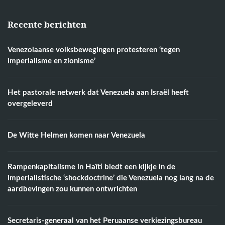
Recente berichten
Venezolaanse volksbewegingen protesteren ‘tegen
imperialisme en zionisme’
Het pastorale netwerk dat Venezuela aan Israël heeft
overgeleverd
De Witte Helmen komen naar Venezuela
Rampenkapitalisme in Haïti biedt een kijkje in de
imperialistische ‘shockdoctrine’ die Venezuela nog lang na de
aardbevingen zou kunnen ontwrichten
Secretaris-generaal van het Peruaanse verkiezingsbureau