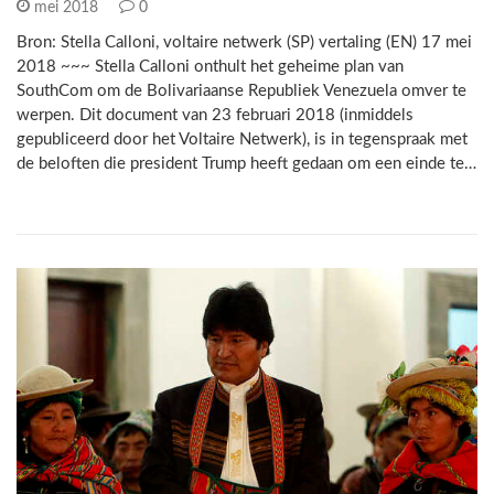
mei 2018
0
Bron: Stella Calloni, voltaire netwerk (SP) vertaling (EN) 17 mei
2018 ~~~ Stella Calloni onthult het geheime plan van
SouthCom om de Bolivariaanse Republiek Venezuela omver te
werpen. Dit document van 23 februari 2018 (inmiddels
gepubliceerd door het Voltaire Netwerk), is in tegenspraak met
de beloften die president Trump heeft gedaan om een einde te…