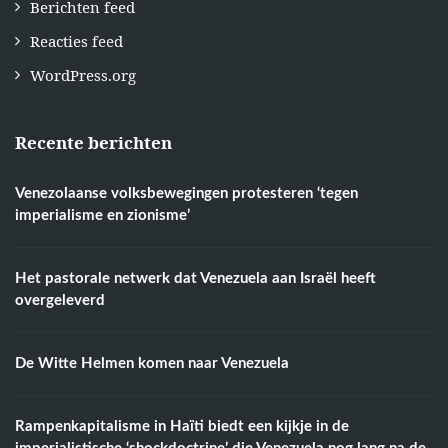
Berichten feed
Reacties feed
WordPress.org
Recente berichten
Venezolaanse volksbewegingen protesteren ‘tegen
imperialisme en zionisme’
Het pastorale netwerk dat Venezuela aan Israël heeft
overgeleverd
De Witte Helmen komen naar Venezuela
Rampenkapitalisme in Haïti biedt een kijkje in de