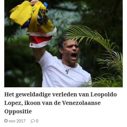
Het geweldadige verleden van Leopoldo
Lopez, ikoon van de Venezolaanse
Oppositie
nov 2017
0