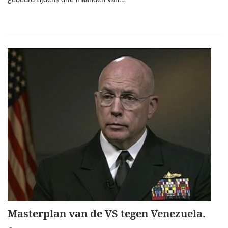
Masterplan van de VS tegen Venezuela.