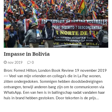
Impasse in Bolivia
nov 2019
0
Bron: Forrest Hilton, London Book Review 19 november 2019
~~ Veel van mijn vrienden en collega’s die in La Paz wonen,
zitten ondergedoken. Sommigen hebben doodsbedreigingen
ontvangen, terwijl anderen bang zijn om te communiceren via
WhatsApp. Een van hen is in ballingschap nadat vandalen haar
huis in brand hebben gestoken. Door tekorten is de prijs…