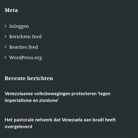
Meta
Inloggen
Berichten feed
Reacties feed
WordPress.org
Recente berichten
Venezolaanse volksbewegingen protesteren ‘tegen
imperialisme en zionisme’
Het pastorale netwerk dat Venezuela aan Israël heeft
overgeleverd