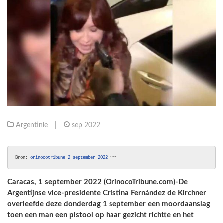
Argentinie
|
sep 2022
Bron:
 orinocotribune 2 september 2022 
~~~
Caracas, 1 september 2022 (OrinocoTribune.com)-De
Argentijnse vice-presidente Cristina Fernández de Kirchner
overleefde deze donderdag 1 september een moordaanslag
toen een man een pistool op haar gezicht richtte en het