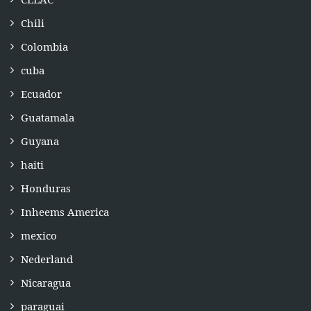
Chili
Colombia
cuba
Ecuador
Guatamala
Guyana
haiti
Honduras
Inheems America
mexico
Nederland
Nicaragua
paraguai