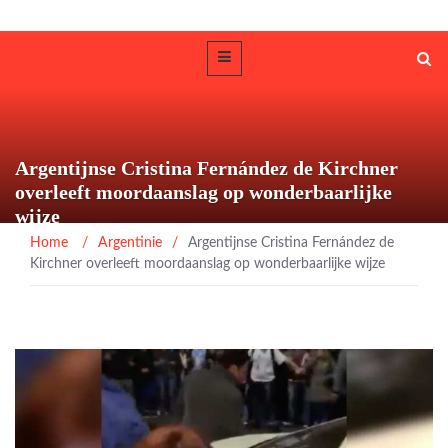
Argentijnse Cristina Fernández de Kirchner
overleeft moordaanslag op wonderbaarlijke
wijze
Home
/
Argentinie
/
Argentijnse Cristina Fernández de
Kirchner overleeft moordaanslag op wonderbaarlijke wijze