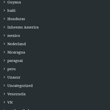
Guyana
haiti
Honduras
Inheems America
mexico
Nederland
Nicaragua
paraguai
peru
Unasur
Uncategorized
Venezuela
VN