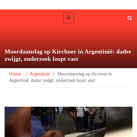
Moordaanslag op Kirchner in Argentinië: dader
zwijgt, onderzoek loopt vast
Home
/
Argentinie
/
Moordaanslag op Kirchner in
Argentinië: dader zwijgt, onderzoek loopt vast