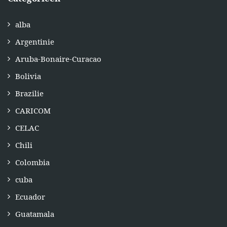
alba
Argentinie
Aruba-Bonaire-Curacao
Bolivia
Brazilie
CARICOM
CELAC
Chili
Colombia
cuba
Ecuador
Guatamala