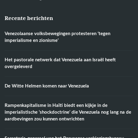
Recente berichten
Venezolaanse volksbewegingen protesteren ‘tegen
imperialisme en zionisme’
Het pastorale netwerk dat Venezuela aan Israël heeft
overgeleverd
De Witte Helmen komen naar Venezuela
Rampenkapitalisme in Haïti biedt een kijkje in de
imperialistische ‘shockdoctrine’ die Venezuela nog lang na de
aardbevingen zou kunnen ontwrichten