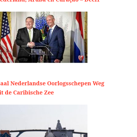
aal Nederlandse Oorlogsschepen Weg
it de Caribische Zee