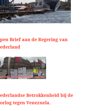
pen Brief aan de Regering van
ederland
ederlandse Betrokkenheid bij de
orlog tegen Venezuela.