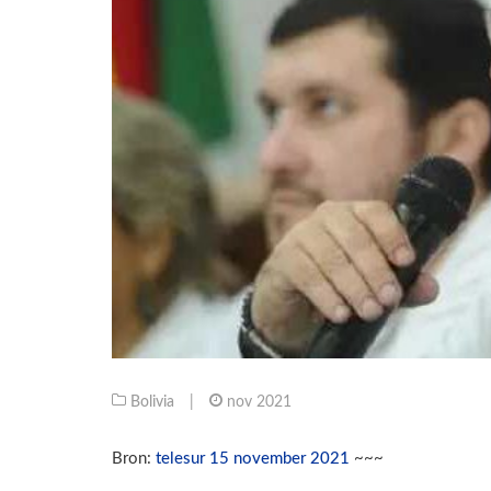
Bolivia
|
nov 2021
Bron:
telesur 15 november 2021
~~~