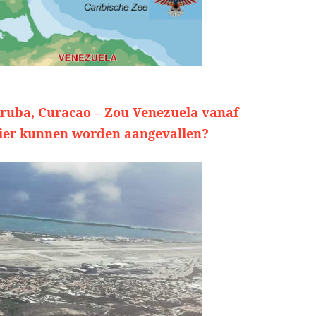
ruba, Curacao – Zou Venezuela vanaf
ier kunnen worden aangevallen?