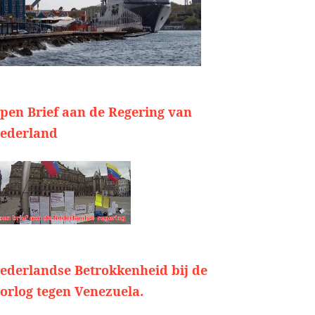
pen Brief aan de Regering van
ederland
ederlandse Betrokkenheid bij de
orlog tegen Venezuela.