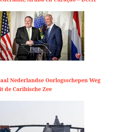
aal Nederlandse Oorlogsschepen Weg
it de Caribische Zee