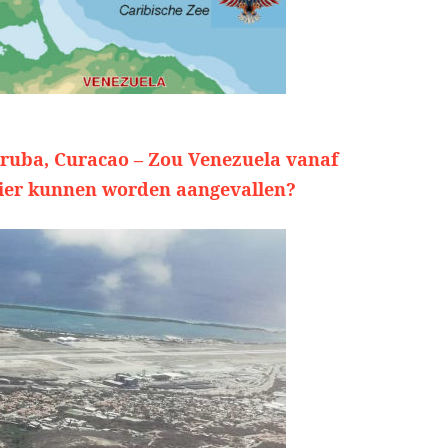
ruba, Curacao – Zou Venezuela vanaf
ier kunnen worden aangevallen?