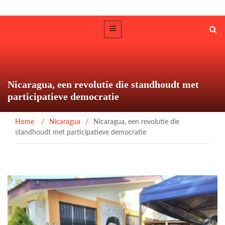
Nicaragua, een revolutie die standhoudt met
participatieve democratie
Home
/
Nicaragua
/
Nicaragua, een revolutie die
standhoudt met participatieve democratie