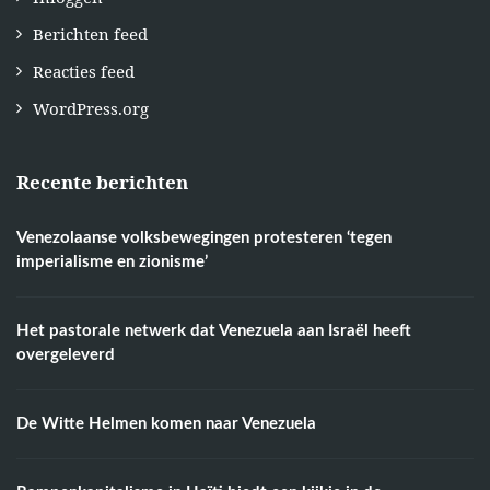
Berichten feed
Reacties feed
WordPress.org
Recente berichten
Venezolaanse volksbewegingen protesteren ‘tegen
imperialisme en zionisme’
Het pastorale netwerk dat Venezuela aan Israël heeft
overgeleverd
De Witte Helmen komen naar Venezuela