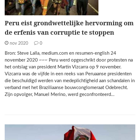
Peru eist grondwettelijke hervorming om
de erfenis van corruptie te stoppen
nov 2020
0
Bron: Steve Lalla, medium.com en resumen-english 24
november 2020 ~~~ Peru werd opgeschrikt door protesten na
het ontslag van president Martin Vizcarra op 9 november.
Vizcarra was de vijfde in een reeks van Peruaanse presidenten
die beschuldigd werden van medeplichtigheid aan schandalen in
verband met het Braziliaanse bouwconglomeraat Odebrecht.
Zijn opvolger, Manuel Merino, werd geconfronteerd…