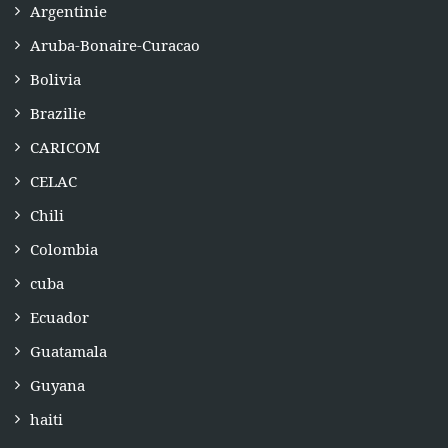
Argentinie
Aruba-Bonaire-Curacao
Bolivia
Brazilie
CARICOM
CELAC
Chili
Colombia
cuba
Ecuador
Guatamala
Guyana
haiti