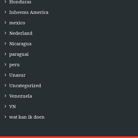
Honduras
Inheems America
mexico
Nederland
Nicaragua
paraguai
peru
Unasur
Uncategorized
Venezuela
VN
wat kan ik doen