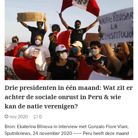
Drie presidenten in één maand: Wat zit er
achter de sociale onrust in Peru & wie
kan de natie verenigen?
nov 2020
0
Bron: Ekaterina Blinova in interview met Gonzalo Fiore Viani,
Sputniknews, 24 november 2020 ~~~ Peru heeft deze maand