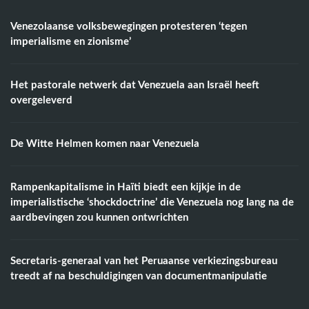
Venezolaanse volksbewegingen protesteren ‘tegen
imperialisme en zionisme’
Het pastorale netwerk dat Venezuela aan Israël heeft
overgeleverd
De Witte Helmen komen naar Venezuela
Rampenkapitalisme in Haïti biedt een kijkje in de
imperialistische ‘shockdoctrine’ die Venezuela nog lang na de
aardbevingen zou kunnen ontwrichten
Secretaris-generaal van het Peruaanse verkiezingsbureau
treedt af na beschuldigingen van documentmanipulatie