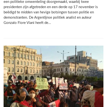
een politieke omwenteling doorgemaakt, waarbij twee
presidenten zijn afgetreden en een derde op 17 november is
beëdigd te midden van hevige botsingen tussen politie en
demonstranten. De Argentijnse politiek analist en auteur
Gonzalo Fiore Viani heeft de…