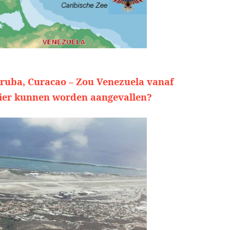
ruba, Curacao – Zou Venezuela vanaf
ier kunnen worden aangevallen?