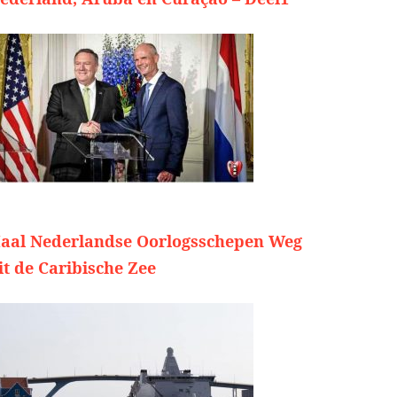
aal Nederlandse Oorlogsschepen Weg
it de Caribische Zee