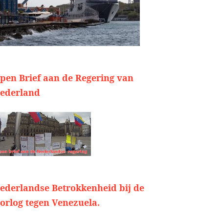
pen Brief aan de Regering van
ederland
ederlandse Betrokkenheid bij de
orlog tegen Venezuela.