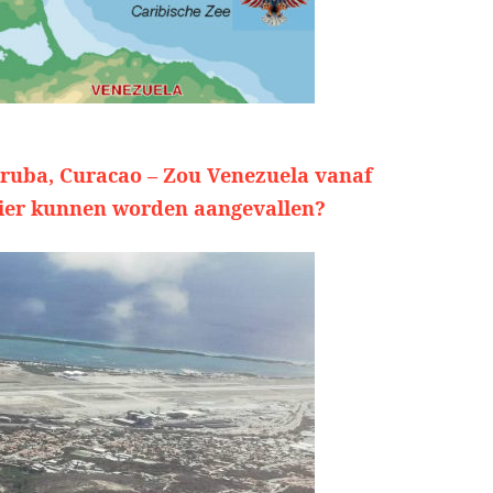
ruba, Curacao – Zou Venezuela vanaf
ier kunnen worden aangevallen?