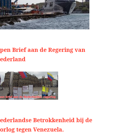
pen Brief aan de Regering van
ederland
ederlandse Betrokkenheid bij de
orlog tegen Venezuela.