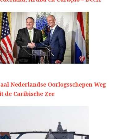
aal Nederlandse Oorlogsschepen Weg
it de Caribische Zee