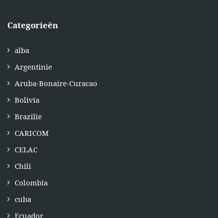
Categorieën
alba
Argentinie
Aruba-Bonaire-Curacao
Bolivia
Brazilie
CARICOM
CELAC
Chili
Colombia
cuba
Ecuador