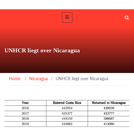
UNHCR liegt over Nicaragua
Home
/
Nicaragua
/
UNHCR liegt over Nicaragua