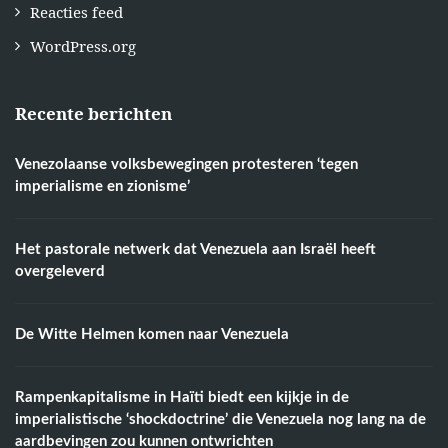
Reacties feed
WordPress.org
Recente berichten
Venezolaanse volksbewegingen protesteren ‘tegen
imperialisme en zionisme’
Het pastorale netwerk dat Venezuela aan Israël heeft
overgeleverd
De Witte Helmen komen naar Venezuela
Rampenkapitalisme in Haïti biedt een kijkje in de
imperialistische ‘shockdoctrine’ die Venezuela nog lang na de
aardbevingen zou kunnen ontwrichten