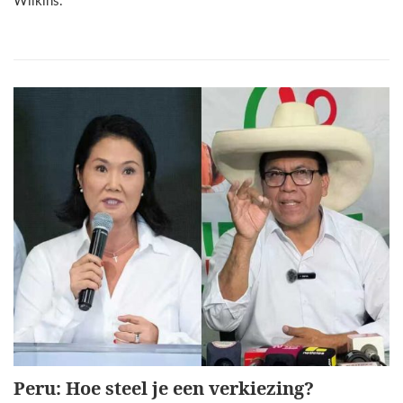
Wilkins.
Peru: Hoe steel je een verkiezing?