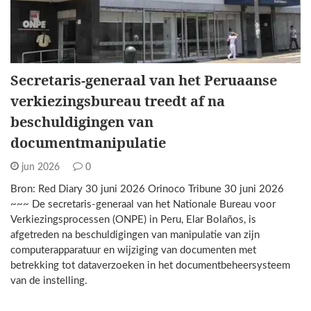
Secretaris-generaal van het Peruaanse
verkiezingsbureau treedt af na
beschuldigingen van
documentmanipulatie
jun 2026
0
Bron: Red Diary 30 juni 2026 Orinoco Tribune 30 juni 2026
~~~ De secretaris-generaal van het Nationale Bureau voor
Verkiezingsprocessen (ONPE) in Peru, Elar Bolaños, is
afgetreden na beschuldigingen van manipulatie van zijn
computerapparatuur en wijziging van documenten met
betrekking tot dataverzoeken in het documentbeheersysteem
van de instelling.