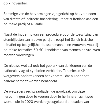
op 7 november.
Sommige van de hervormingen zijn gericht op het verbieden
van directe of indirecte financiering uit het buitenland aan een
politieke partij of alliantie.
Naast de invoering van een procedure voor de toewijzing van
stembiljetten aan nieuwe partijen, roept het Sandinistische
initiatief op tot gelijkheid tussen mannen en vrouwen, waarbij
politieke formaties 50-50-kandidaten van mannen en vrouwen
moeten voordragen.
De nieuwe wet zal ook het gebruik van de kleuren van de
nationale vlag of symbolen verbieden. Ten minste 69
wetgevers ondertekenden het voorstel, dat nu door het
parlement moet worden behandeld.
De wetgevers rechtvaardigden de noodzaak om deze
hervormingen door te voeren door te herinneren aan twee
wetten die in 2020 werden goedgekeurd om daden van