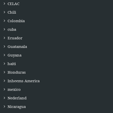
CELAC
Chili
Colombia
cuba
Ecuador
Guatamala
Guyana
haiti
Honduras
Inheems America
mexico
Nederland
Nicaragua