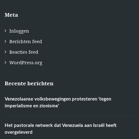
Meta
Inloggen
Berichten feed
Reacties feed
WordPress.org
Recente berichten
Venezolaanse volksbewegingen protesteren ‘tegen
imperialisme en zionisme’
Het pastorale netwerk dat Venezuela aan Israël heeft
overgeleverd