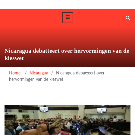
Nicaragua debatteert over hervormingen van de
kieswet
Home
/
Nicaragua
/
Nicaragua debatteert over
hervormingen van de kieswet