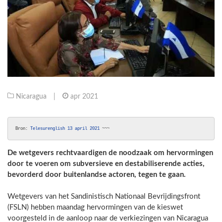
Nicaragua
|
apr 2021
Bron: 
Telesurenglish 13 april 2021
 ~~~
De wetgevers rechtvaardigen de noodzaak om hervormingen
door te voeren om subversieve en destabiliserende acties,
bevorderd door buitenlandse actoren, tegen te gaan.
Wetgevers van het Sandinistisch Nationaal Bevrijdingsfront
(FSLN) hebben maandag hervormingen van de kieswet
voorgesteld in de aanloop naar de verkiezingen van Nicaragua