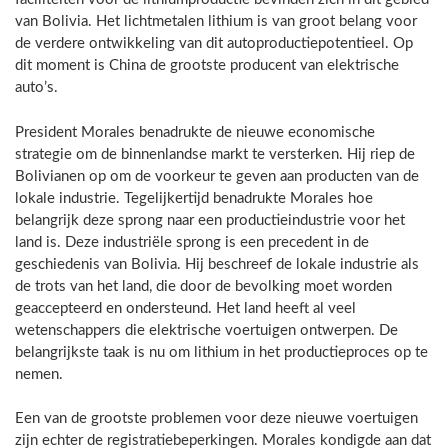
van Bolivia. Het lichtmetalen lithium is van groot belang voor
de verdere ontwikkeling van dit autoproductiepotentieel. Op
dit moment is China de grootste producent van elektrische
auto’s.
President Morales benadrukte de nieuwe economische
strategie om de binnenlandse markt te versterken. Hij riep de
Bolivianen op om de voorkeur te geven aan producten van de
lokale industrie. Tegelijkertijd benadrukte Morales hoe
belangrijk deze sprong naar een productieindustrie voor het
land is. Deze industriële sprong is een precedent in de
geschiedenis van Bolivia. Hij beschreef de lokale industrie als
de trots van het land, die door de bevolking moet worden
geaccepteerd en ondersteund. Het land heeft al veel
wetenschappers die elektrische voertuigen ontwerpen. De
belangrijkste taak is nu om lithium in het productieproces op te
nemen.
Een van de grootste problemen voor deze nieuwe voertuigen
zijn echter de registratiebeperkingen. Morales kondigde aan dat