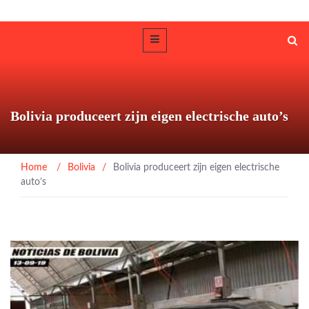
Bolivia produceert zijn eigen electrische auto’s
Home
/
Bolivia
/
Bolivia produceert zijn eigen electrische
auto’s