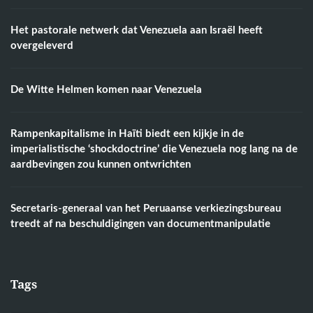
Het pastorale netwerk dat Venezuela aan Israël heeft
overgeleverd
De Witte Helmen komen naar Venezuela
Rampenkapitalisme in Haïti biedt een kijkje in de
imperialistische ‘shockdoctrine’ die Venezuela nog lang na de
aardbevingen zou kunnen ontwrichten
Secretaris-generaal van het Peruaanse verkiezingsbureau
treedt af na beschuldigingen van documentmanipulatie
Tags