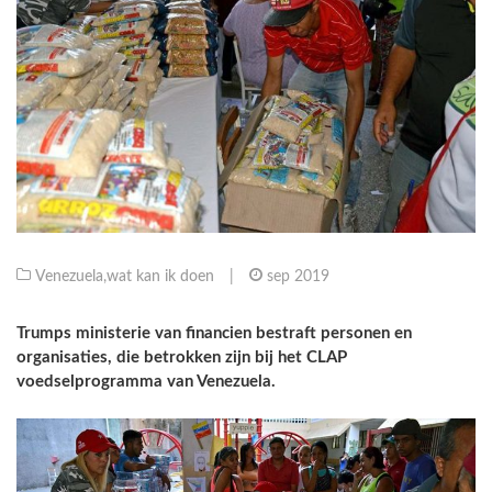
Venezuela
,
wat kan ik doen
|
sep 2019
Trumps ministerie van financien bestraft personen en
organisaties, die betrokken zijn bij het CLAP
voedselprogramma van Venezuela.