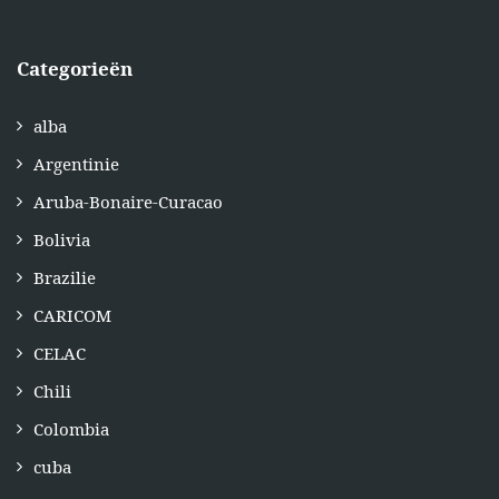
Categorieën
alba
Argentinie
Aruba-Bonaire-Curacao
Bolivia
Brazilie
CARICOM
CELAC
Chili
Colombia
cuba