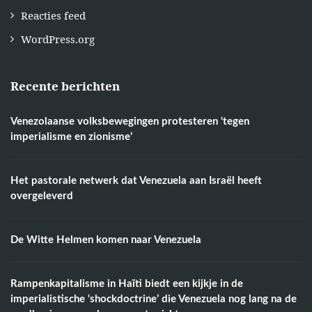
Reacties feed
WordPress.org
Recente berichten
Venezolaanse volksbewegingen protesteren ‘tegen
imperialisme en zionisme’
Het pastorale netwerk dat Venezuela aan Israël heeft
overgeleverd
De Witte Helmen komen naar Venezuela
Rampenkapitalisme in Haïti biedt een kijkje in de
imperialistische ‘shockdoctrine’ die Venezuela nog lang na de