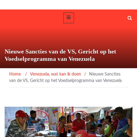
Nieuwe Sancties van de VS, Gericht op het
Voedselprogramma van Venezuela
Home
/
Venezuela
,
wat kan ik doen
/
Nieuwe Sancties
van de VS, Gericht op het Voedselprogramma van Venezuela