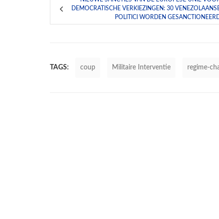
DEMOCRATISCHE VERKIEZINGEN: 30 VENEZOLAANS
POLITICI WORDEN GESANCTIONEER
TAGS:
coup
Militaire Interventie
regime-ch