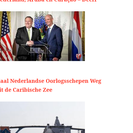
aal Nederlandse Oorlogsschepen Weg
it de Caribische Zee