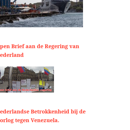
pen Brief aan de Regering van
ederland
ederlandse Betrokkenheid bij de
orlog tegen Venezuela.