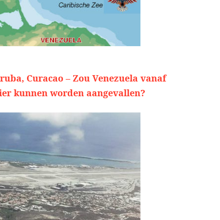
ruba, Curacao – Zou Venezuela vanaf
ier kunnen worden aangevallen?